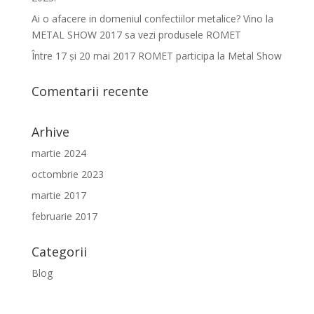
Ai o afacere in domeniul confectiilor metalice? Vino la
METAL SHOW 2017 sa vezi produsele ROMET
Între 17 şi 20 mai 2017 ROMET participa la Metal Show
Comentarii recente
Arhive
martie 2024
octombrie 2023
martie 2017
februarie 2017
Categorii
Blog