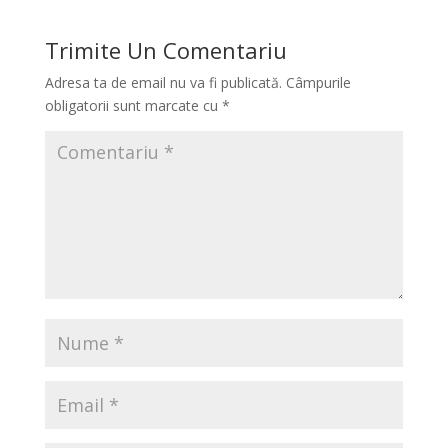
Trimite Un Comentariu
Adresa ta de email nu va fi publicată.
Câmpurile
obligatorii sunt marcate cu
*