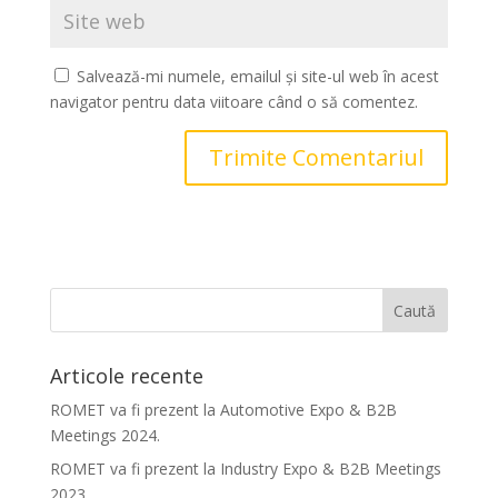
Salvează-mi numele, emailul și site-ul web în acest
navigator pentru data viitoare când o să comentez.
Articole recente
ROMET va fi prezent la Automotive Expo & B2B
Meetings 2024.
ROMET va fi prezent la Industry Expo & B2B Meetings
2023.