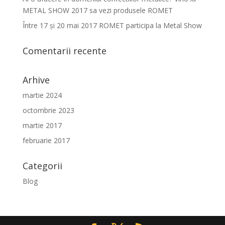
METAL SHOW 2017 sa vezi produsele ROMET
Între 17 şi 20 mai 2017 ROMET participa la Metal Show
Comentarii recente
Arhive
martie 2024
octombrie 2023
martie 2017
februarie 2017
Categorii
Blog