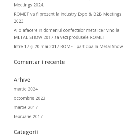
Meetings 2024.
ROMET va fi prezent la Industry Expo & B2B Meetings
2023.
Ai o afacere in domeniul confectiilor metalice? Vino la
METAL SHOW 2017 sa vezi produsele ROMET
Între 17 şi 20 mai 2017 ROMET participa la Metal Show
Comentarii recente
Arhive
martie 2024
octombrie 2023
martie 2017
februarie 2017
Categorii