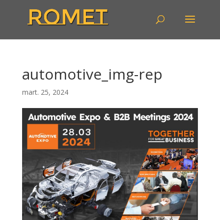
automotive_img-rep
mart. 25, 2024