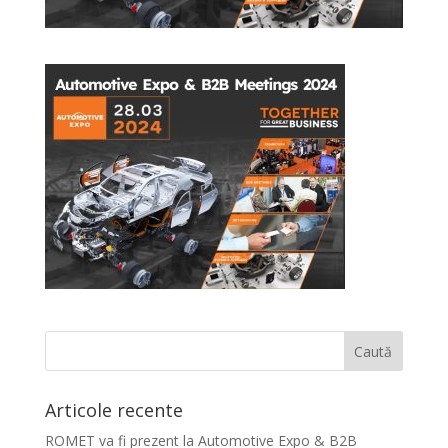
Articole recente
ROMET va fi prezent la Automotive Expo & B2B