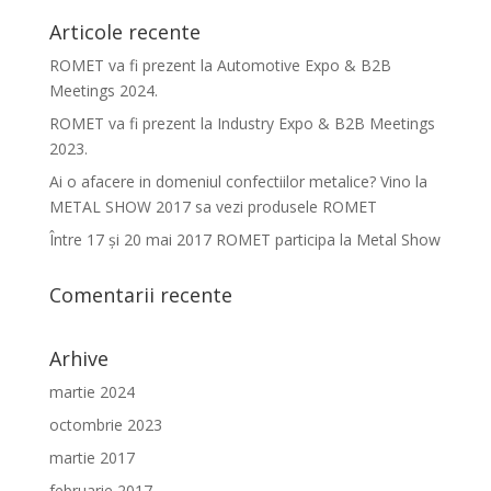
Articole recente
ROMET va fi prezent la Automotive Expo & B2B
Meetings 2024.
ROMET va fi prezent la Industry Expo & B2B Meetings
2023.
Ai o afacere in domeniul confectiilor metalice? Vino la
METAL SHOW 2017 sa vezi produsele ROMET
Între 17 şi 20 mai 2017 ROMET participa la Metal Show
Comentarii recente
Arhive
martie 2024
octombrie 2023
martie 2017
februarie 2017