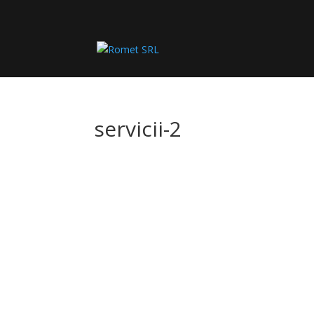
servicii-2