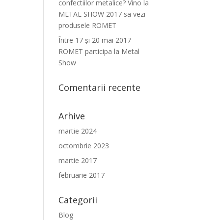
confectiilor metalice? Vino la
METAL SHOW 2017 sa vezi
produsele ROMET
Între 17 şi 20 mai 2017
ROMET participa la Metal
Show
Comentarii recente
Arhive
martie 2024
octombrie 2023
martie 2017
februarie 2017
Categorii
Blog