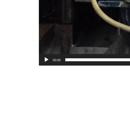
00:00