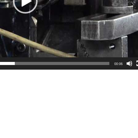
00:06