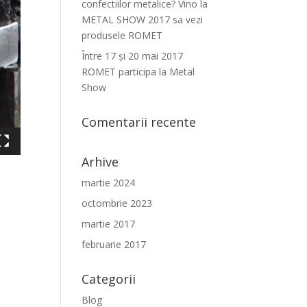
confectiilor metalice? Vino la
METAL SHOW 2017 sa vezi
produsele ROMET
Între 17 şi 20 mai 2017
ROMET participa la Metal
Show
Comentarii recente
Arhive
martie 2024
octombrie 2023
martie 2017
februarie 2017
Categorii
Blog