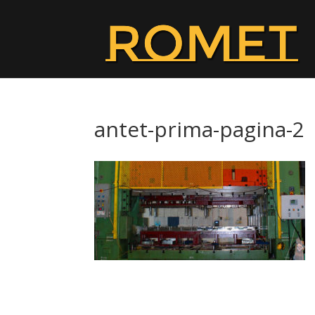
antet-prima-pagina-2