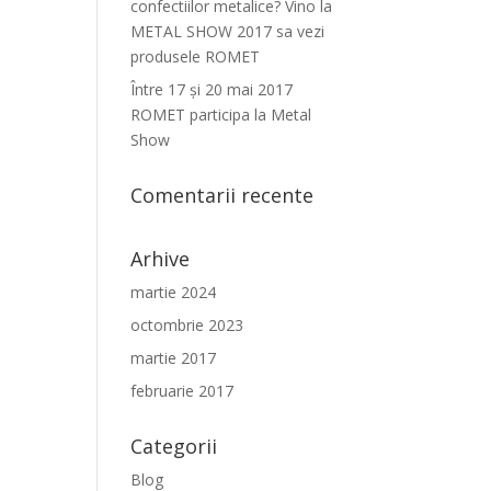
confectiilor metalice? Vino la
METAL SHOW 2017 sa vezi
produsele ROMET
Între 17 şi 20 mai 2017
ROMET participa la Metal
Show
Comentarii recente
Arhive
martie 2024
octombrie 2023
martie 2017
februarie 2017
Categorii
Blog