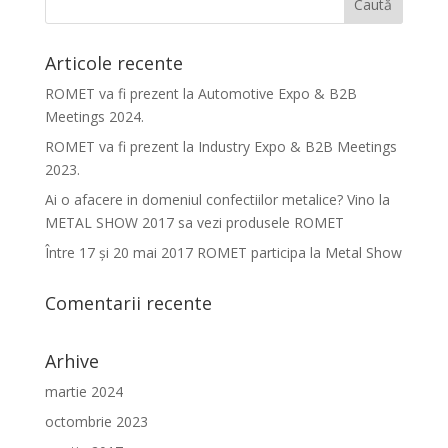
Articole recente
ROMET va fi prezent la Automotive Expo & B2B
Meetings 2024.
ROMET va fi prezent la Industry Expo & B2B Meetings
2023.
Ai o afacere in domeniul confectiilor metalice? Vino la
METAL SHOW 2017 sa vezi produsele ROMET
Între 17 şi 20 mai 2017 ROMET participa la Metal Show
Comentarii recente
Arhive
martie 2024
octombrie 2023