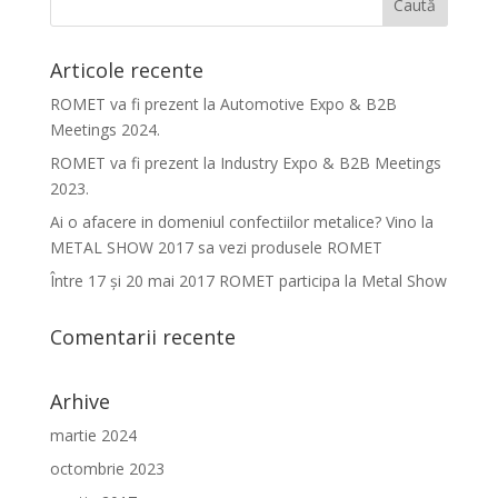
Articole recente
ROMET va fi prezent la Automotive Expo & B2B
Meetings 2024.
ROMET va fi prezent la Industry Expo & B2B Meetings
2023.
Ai o afacere in domeniul confectiilor metalice? Vino la
METAL SHOW 2017 sa vezi produsele ROMET
Între 17 şi 20 mai 2017 ROMET participa la Metal Show
Comentarii recente
Arhive
martie 2024
octombrie 2023