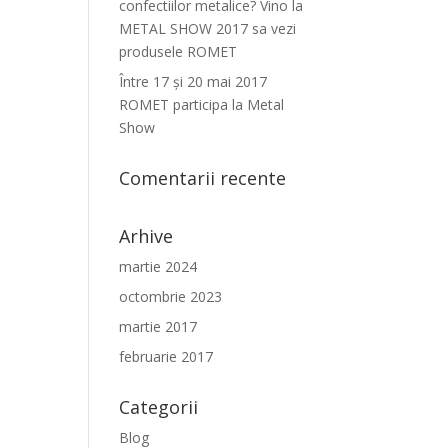
confectiilor metalice? Vino la
METAL SHOW 2017 sa vezi
produsele ROMET
Între 17 şi 20 mai 2017
ROMET participa la Metal
Show
Comentarii recente
Arhive
martie 2024
octombrie 2023
martie 2017
februarie 2017
Categorii
Blog