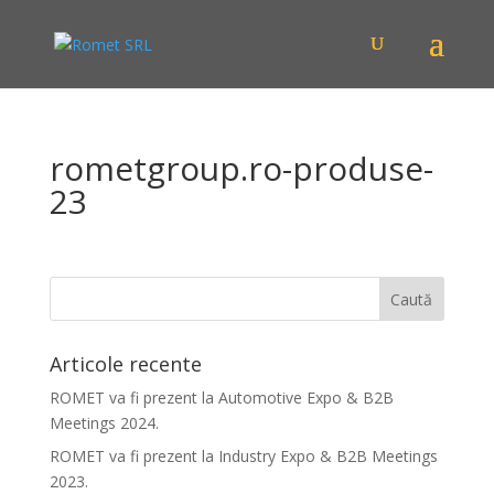
rometgroup.ro-produse-
23
Articole recente
ROMET va fi prezent la Automotive Expo & B2B
Meetings 2024.
ROMET va fi prezent la Industry Expo & B2B Meetings
2023.