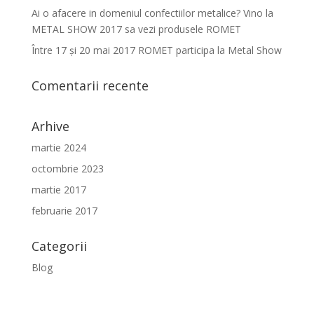
Ai o afacere in domeniul confectiilor metalice? Vino la
METAL SHOW 2017 sa vezi produsele ROMET
Între 17 şi 20 mai 2017 ROMET participa la Metal Show
Comentarii recente
Arhive
martie 2024
octombrie 2023
martie 2017
februarie 2017
Categorii
Blog