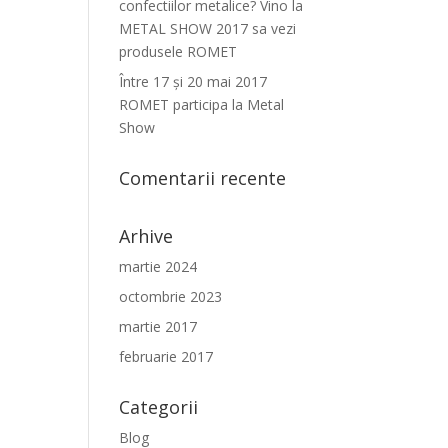
confectiilor metalice? Vino la
METAL SHOW 2017 sa vezi
produsele ROMET
Între 17 şi 20 mai 2017
ROMET participa la Metal
Show
Comentarii recente
Arhive
martie 2024
octombrie 2023
martie 2017
februarie 2017
Categorii
Blog