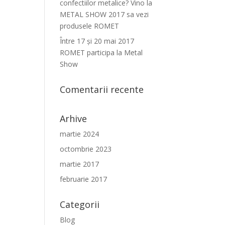
confectiilor metalice? Vino la
METAL SHOW 2017 sa vezi
produsele ROMET
Între 17 şi 20 mai 2017
ROMET participa la Metal
Show
Comentarii recente
Arhive
martie 2024
octombrie 2023
martie 2017
februarie 2017
Categorii
Blog