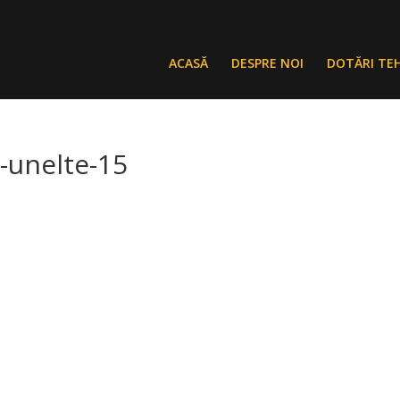
ACASĂ
DESPRE NOI
DOTĂRI TE
-unelte-15