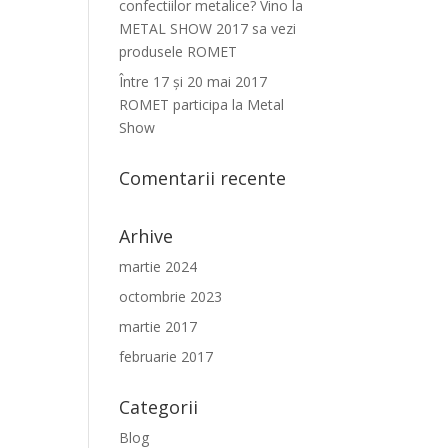
confectiilor metalice? Vino la
METAL SHOW 2017 sa vezi
produsele ROMET
Între 17 şi 20 mai 2017
ROMET participa la Metal
Show
Comentarii recente
Arhive
martie 2024
octombrie 2023
martie 2017
februarie 2017
Categorii
Blog