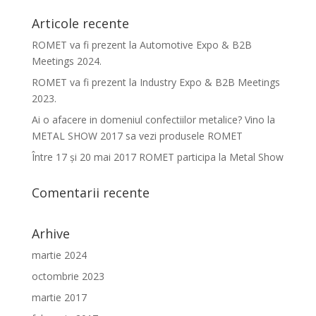
Articole recente
ROMET va fi prezent la Automotive Expo & B2B
Meetings 2024.
ROMET va fi prezent la Industry Expo & B2B Meetings
2023.
Ai o afacere in domeniul confectiilor metalice? Vino la
METAL SHOW 2017 sa vezi produsele ROMET
Între 17 şi 20 mai 2017 ROMET participa la Metal Show
Comentarii recente
Arhive
martie 2024
octombrie 2023
martie 2017