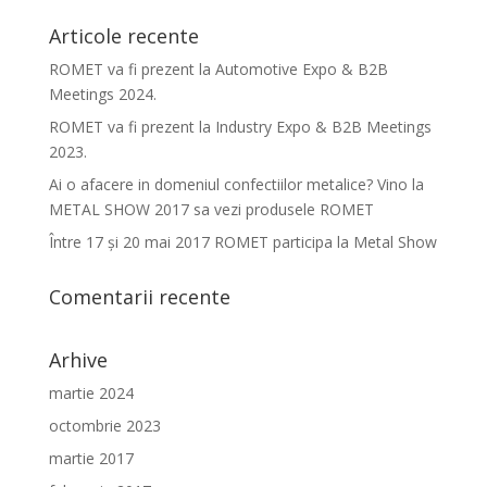
Articole recente
ROMET va fi prezent la Automotive Expo & B2B
Meetings 2024.
ROMET va fi prezent la Industry Expo & B2B Meetings
2023.
Ai o afacere in domeniul confectiilor metalice? Vino la
METAL SHOW 2017 sa vezi produsele ROMET
Între 17 şi 20 mai 2017 ROMET participa la Metal Show
Comentarii recente
Arhive
martie 2024
octombrie 2023
martie 2017