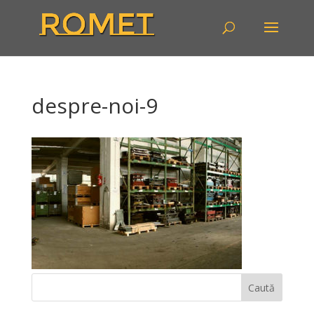
despre-noi-9