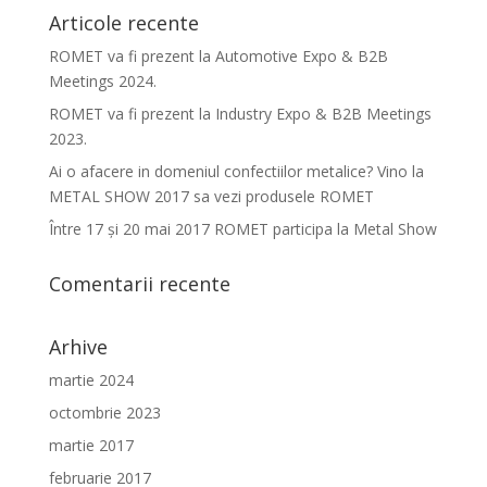
Articole recente
ROMET va fi prezent la Automotive Expo & B2B
Meetings 2024.
ROMET va fi prezent la Industry Expo & B2B Meetings
2023.
Ai o afacere in domeniul confectiilor metalice? Vino la
METAL SHOW 2017 sa vezi produsele ROMET
Între 17 şi 20 mai 2017 ROMET participa la Metal Show
Comentarii recente
Arhive
martie 2024
octombrie 2023
martie 2017
februarie 2017