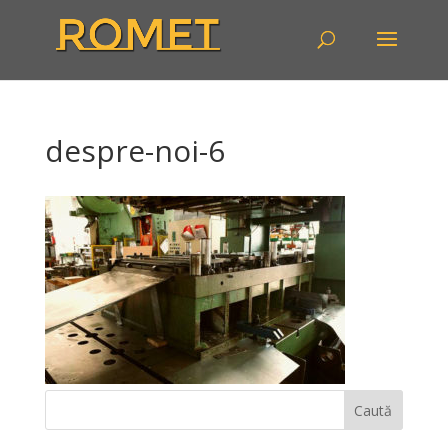
despre-noi-6