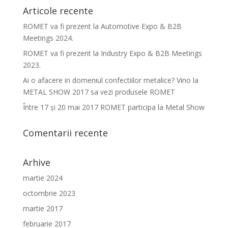
Articole recente
ROMET va fi prezent la Automotive Expo & B2B
Meetings 2024.
ROMET va fi prezent la Industry Expo & B2B Meetings
2023.
Ai o afacere in domeniul confectiilor metalice? Vino la
METAL SHOW 2017 sa vezi produsele ROMET
Între 17 şi 20 mai 2017 ROMET participa la Metal Show
Comentarii recente
Arhive
martie 2024
octombrie 2023
martie 2017
februarie 2017