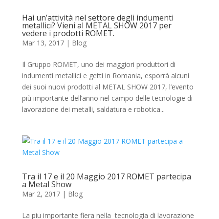
Hai un’attività nel settore degli indumenti
metallici? Vieni al METAL SHOW 2017 per
vedere i prodotti ROMET.
Mar 13, 2017
|
Blog
Il Gruppo ROMET, uno dei maggiori produttori di
indumenti metallici e getti in Romania, esporrà alcuni
dei suoi nuovi prodotti al METAL SHOW 2017, l’evento
più importante dell’anno nel campo delle tecnologie di
lavorazione dei metalli, saldatura e robotica...
Tra il 17 e il 20 Maggio 2017 ROMET partecipa
a Metal Show
Mar 2, 2017
|
Blog
La piu importante fiera nella tecnologia di lavorazione