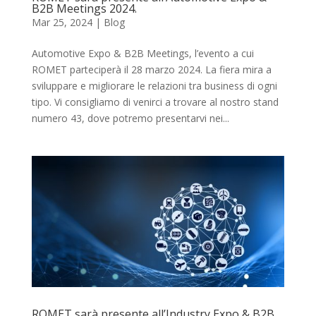
B2B Meetings 2024.
Mar 25, 2024
|
Blog
Automotive Expo & B2B Meetings, l’evento a cui
ROMET parteciperà il 28 marzo 2024. La fiera mira a
sviluppare e migliorare le relazioni tra business di ogni
tipo. Vi consigliamo di venirci a trovare al nostro stand
numero 43, dove potremo presentarvi nei...
ROMET sarà presente all’Industry Expo & B2B