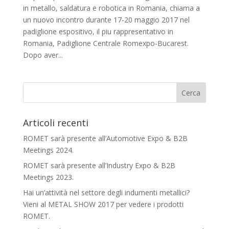
in metallo, saldatura e robotica in Romania, chiama a
un nuovo incontro durante 17-20 maggio 2017 nel
padiglione espositivo, il piu rappresentativo in
Romania, Padiglione Centrale Romexpo-Bucarest.
Dopo aver...
Articoli recenti
ROMET sarà presente all’Automotive Expo & B2B
Meetings 2024.
ROMET sarà presente all’Industry Expo & B2B
Meetings 2023.
Hai un’attività nel settore degli indumenti metallici?
Vieni al METAL SHOW 2017 per vedere i prodotti
ROMET.