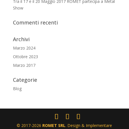
Tra il 17 e il 20 Maggio 2017 ROMET partecipa a Metal
Show
Commenti recenti
Archivi
Marzo 2024
Ottobre 2023
Marzo 2017
Categorie
Blog
© 2017-2026
ROMET SRL
. Design & Implementare