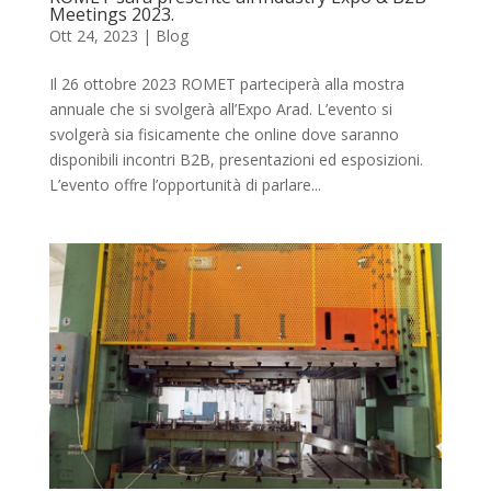
Meetings 2023.
Ott 24, 2023
|
Blog
Il 26 ottobre 2023 ROMET parteciperà alla mostra
annuale che si svolgerà all’Expo Arad. L’evento si
svolgerà sia fisicamente che online dove saranno
disponibili incontri B2B, presentazioni ed esposizioni.
L’evento offre l’opportunità di parlare...